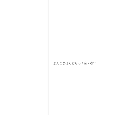
よんこまばんどりっ！全２巻**