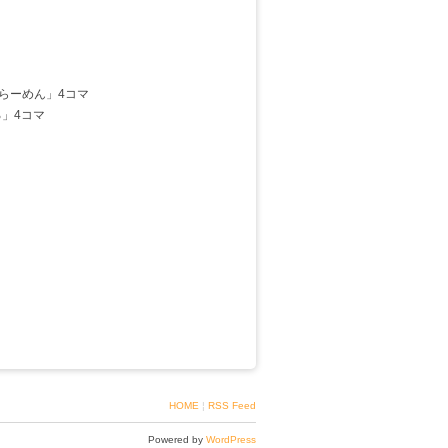
らーめん」4コマ
」4コマ
HOME
¦
RSS Feed
Powered by
WordPress