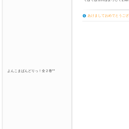
あけましておめでとうござ
よんこまばんどりっ！全２巻**