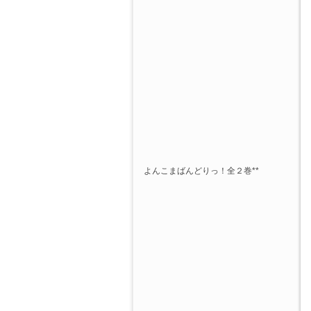
よんこまばんどりっ！全２巻**