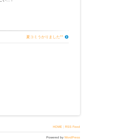
夏コミうかりました**
HOME
¦
RSS Feed
Powered by
WordPress