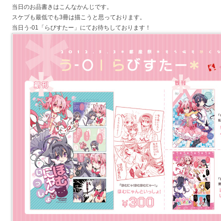
当日のお品書きはこんなかんじです。
スケブも最低でも3冊は描こうと思っております。
当日う-01「らびすたー」にてお待ちしております！