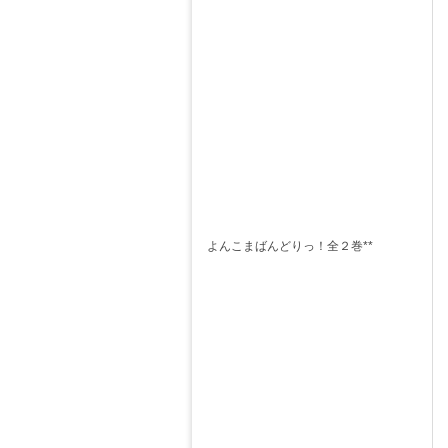
よんこまばんどりっ！全２巻**