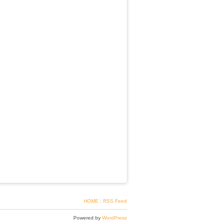
HOME
¦
RSS Feed
Powered by
WordPress